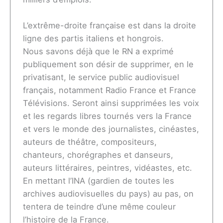
L’extrême-droite française est dans la droite
ligne des partis italiens et hongrois.
Nous savons déjà que le RN a exprimé
publiquement son désir de supprimer, en le
privatisant, le service public audiovisuel
français, notamment Radio France et France
Télévisions. Seront ainsi supprimées les voix
et les regards libres tournés vers la France
et vers le monde des journalistes, cinéastes,
auteurs de théâtre, compositeurs,
chanteurs, chorégraphes et danseurs,
auteurs littéraires, peintres, vidéastes, etc.
En mettant l’INA (gardien de toutes les
archives audiovisuelles du pays) au pas, on
tentera de teindre d’une même couleur
l’histoire de la France.