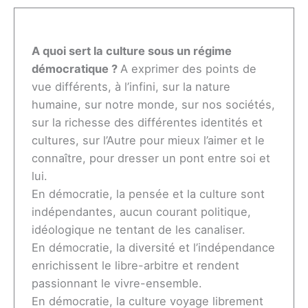
A quoi sert la culture sous un régime
démocratique ?
A exprimer des points de
vue différents, à l’infini, sur la nature
humaine, sur notre monde, sur nos sociétés,
sur la richesse des différentes identités et
cultures, sur l’Autre pour mieux l’aimer et le
connaître, pour dresser un pont entre soi et
lui.
En démocratie, la pensée et la culture sont
indépendantes, aucun courant politique,
idéologique ne tentant de les canaliser.
En démocratie, la diversité et l’indépendance
enrichissent le libre-arbitre et rendent
passionnant le vivre-ensemble.
En démocratie, la culture voyage librement