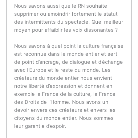
Nous savons aussi que le RN souhaite
supprimer ou amoindrir fortement le statut
des intermittents du spectacle. Quel meilleur
moyen pour affaiblir les voix dissonantes ?
Nous savons à quel point la culture française
est reconnue dans le monde entier et sert
de point d’ancrage, de dialogue et d’échange
avec l’Europe et le reste du monde. Les
créateurs du monde entier nous envient
notre liberté d’expression et donnent en
exemple la France de la culture, la France
des Droits de l’Homme. Nous avons un
devoir envers ces créateurs et envers les
citoyens du monde entier. Nous sommes
leur garantie d’espoir.