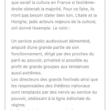
que serait la culture en France si l’extrême-
droite obtenait la majorité. Pour ce faire, ils
n’ont pas besoin d’aller bien loin. L’Italie et la
Hongrie, jadis acteurs majeurs de la culture,
ont donné l’exemple. Le voici :
Un service public audiovisuel démembré,
amputé d’une grande partie de son
fonctionnement, dirigé par des proches du
parti au pouvoir, privatisé si possible au
profit de grands groupes aux tendances
aussi extrêmes.
Les directeurs des grands festivals ainsi que
les responsables des théâtres nationaux
sont remplacés par des nervis au service du
pouvoir, obéissant à la ligne éditoriale du
régime.