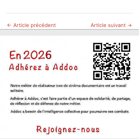
←
Article précédent
Article suivant
→