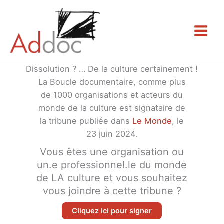
Aller
au
contenu
Dissolution ? … De la culture certainement !
La Boucle documentaire, comme plus
de 1000 organisations et acteurs du
monde de la culture est signataire de
la tribune publiée dans
Le Monde
, le
23 juin 2024.
Vous êtes une organisation ou
un.e professionnel.le du monde
de LA culture et vous souhaitez
vous joindre à cette tribune ?
Cliquez ici pour signer