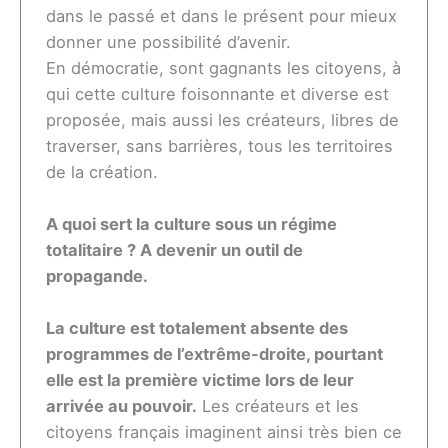
dans le passé et dans le présent pour mieux
donner une possibilité d’avenir.
En démocratie, sont gagnants les citoyens, à
qui cette culture foisonnante et diverse est
proposée, mais aussi les créateurs, libres de
traverser, sans barrières, tous les territoires
de la création.
A quoi sert la culture sous un régime
totalitaire ? A devenir un outil de
propagande.
La culture est totalement absente des
programmes de l’extrême-droite, pourtant
elle est la première victime lors de leur
arrivée au pouvoir.
Les créateurs et les
citoyens français imaginent ainsi très bien ce