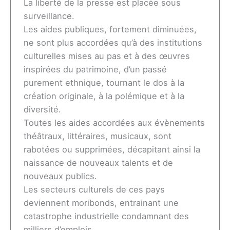
La liberté de la presse est placée sous
surveillance.
Les aides publiques, fortement diminuées,
ne sont plus accordées qu’à des institutions
culturelles mises au pas et à des œuvres
inspirées du patrimoine, d’un passé
purement ethnique, tournant le dos à la
création originale, à la polémique et à la
diversité.
Toutes les aides accordées aux évènements
théâtraux, littéraires, musicaux, sont
rabotées ou supprimées, décapitant ainsi la
naissance de nouveaux talents et de
nouveaux publics.
Les secteurs culturels de ces pays
deviennent moribonds, entrainant une
catastrophe industrielle condamnant des
milliers d’emplois.