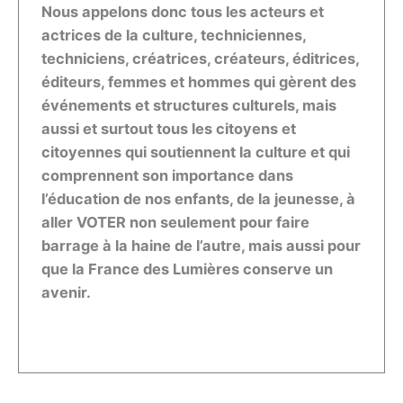
Nous appelons donc tous les acteurs et
actrices de la culture, techniciennes,
techniciens, créatrices, créateurs, éditrices,
éditeurs, femmes et hommes qui gèrent des
événements et structures culturels, mais
aussi et surtout tous les citoyens et
citoyennes qui soutiennent la culture et qui
comprennent son importance dans
l’éducation de nos enfants, de la jeunesse, à
aller VOTER non seulement pour faire
barrage à la haine de l’autre, mais aussi pour
que la France des Lumières conserve un
avenir.