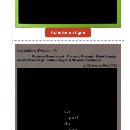
Acheter en ligne