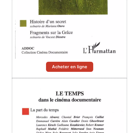
Acheter en ligne