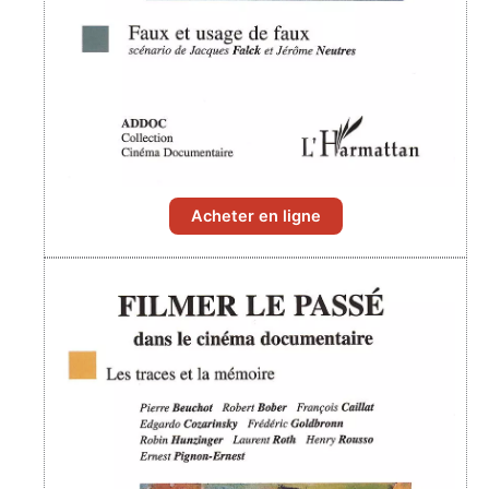
Acheter en ligne