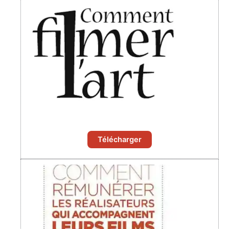
Télécharger