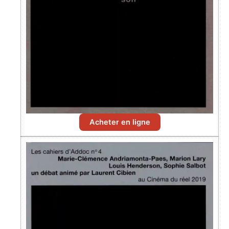
Acheter en ligne