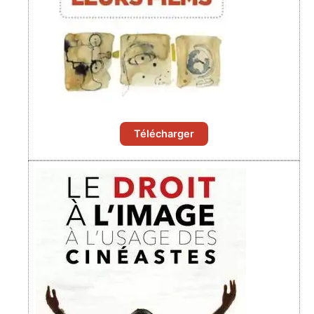
Télécharger