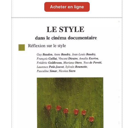
Acheter en ligne