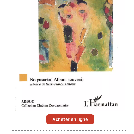
Acheter en ligne