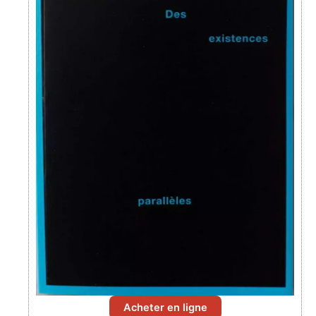
Acheter en ligne