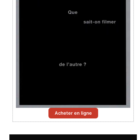
Acheter en ligne