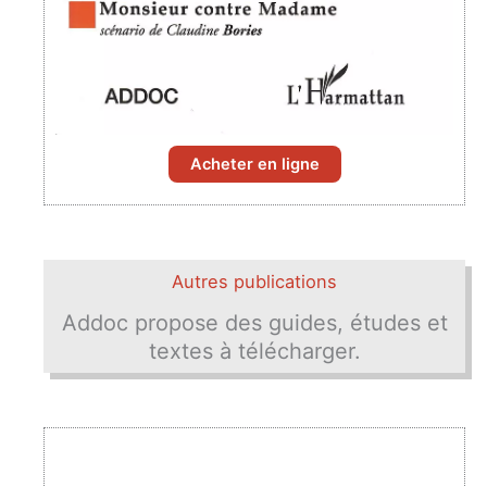
Acheter en ligne
Autres publications
Addoc propose des guides, études et
textes à télécharger.