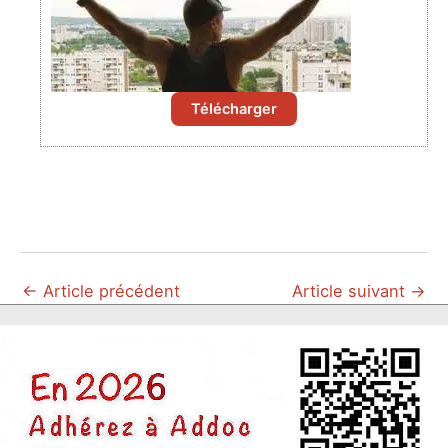
Télécharger
←
Article précédent
Article suivant
→