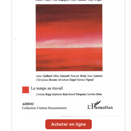
Acheter en ligne