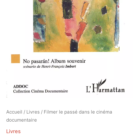
Accueil
/
Livres
/ Filmer le passé dans le cinéma
documentaire
Livres