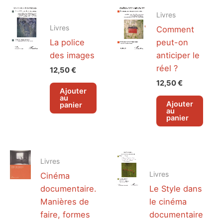
Livres
Livres
Comment
La police
peut-on
des images
anticiper le
réel ?
12,50
€
12,50
€
Ajouter
au
Ajouter
panier
au
panier
Livres
Livres
Cinéma
documentaire.
Le Style dans
Manières de
le cinéma
faire, formes
documentaire