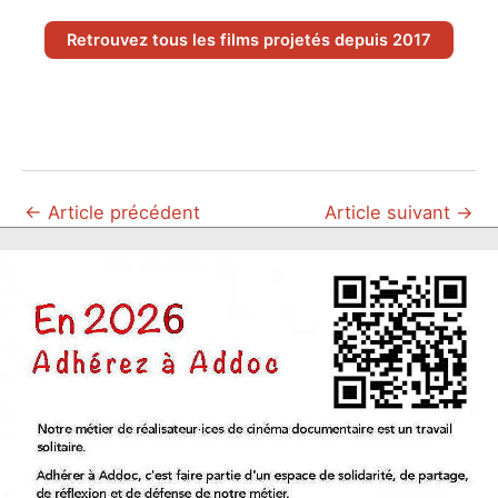
Retrouvez tous les films projetés depuis 2017
←
Article précédent
Article suivant
→