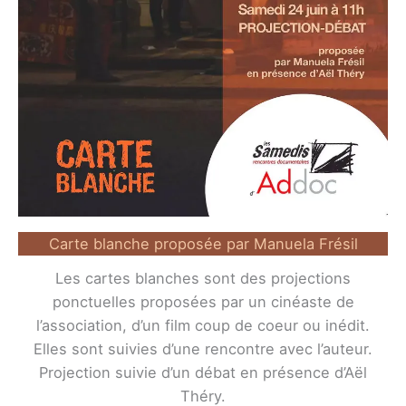
Carte blanche proposée par Manuela Frésil
Les cartes blanches sont des projections
ponctuelles proposées par un cinéaste de
l’association, d’un film coup de coeur ou inédit.
Elles sont suivies d’une rencontre avec l’auteur.
Projection suivie d’un débat en présence d’Aël
Théry.