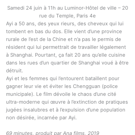
Samedi 24 juin à 11h au Luminor-Hôtel de ville – 20
rue du Temple, Paris 4e
Ayi a 50 ans, des yeux rieurs, des cheveux qui lui
tombent en bas du dos. Elle vient d’une province
rurale de l’est de la Chine et n’a pas le permis de
résident qui lui permettrait de travailler légalement
à Shanghai. Pourtant, ça fait 20 ans qu’elle cuisine
dans les rues d’un quartier de Shanghai voué à être
détruit.
Ayi et les femmes qui l’entourent bataillent pour
gagner leur vie et éviter les Chengguan (police
municipale). Le film dévoile le chaos d’une cité
ultra-moderne qui œuvre à l’extinction de pratiques
jugées insalubres et à l’expulsion d’une population
non désirée, incarnée par Ayi.
69 minutes, produit par Ana films, 2019