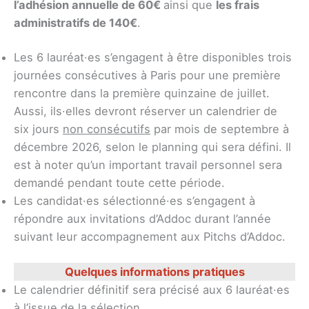
l’adhésion annuelle de 60€
ainsi que
les frais
administratifs de 140€
.
Les 6 lauréat·es s’engagent à être disponibles trois
journées consécutives à Paris pour une première
rencontre dans la première quinzaine de juillet.
Aussi, ils·elles devront réserver un calendrier de
six jours
non consécutifs
par mois de septembre à
décembre 2026, selon le planning qui sera défini. Il
est à noter qu’un important travail personnel sera
demandé pendant toute cette période.
Les candidat·es sélectionné·es s’engagent à
répondre aux invitations d’Addoc durant l’année
suivant leur accompagnement aux Pitchs d’Addoc.
Quelques informations pratiques
Le calendrier définitif sera précisé aux 6 lauréat·es
à l’issue de la sélection.