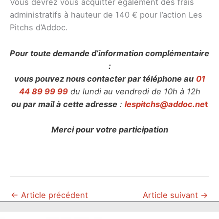
Vous devrez vous acquitter également des frais
administratifs à hauteur de 140 € pour l’action Les
Pitchs d’Addoc.
Pour toute demande d’information complémentaire
:
vous pouvez nous contacter par téléphone au
01
44 89 99 99
du lundi au vendredi de 10h à 12h
ou par mail à cette adresse
:
lespitchs@addoc.ne
t
Merci pour votre participation
←
Article précédent
Article suivant
→