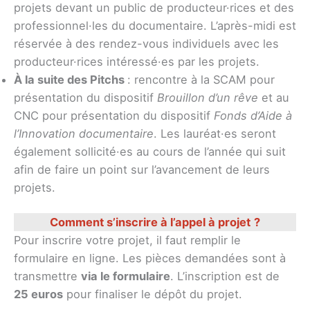
projets devant un public de producteur·rices et des
professionnel·les du documentaire. L’après-midi est
réservée à des rendez-vous individuels avec les
producteur·rices intéressé·es par les projets.
À la suite des Pitchs
: rencontre à la SCAM pour
présentation du dispositif
Brouillon d’un rêve
et au
CNC pour présentation du dispositif
Fonds d’Aide à
l’Innovation documentaire
. Les lauréat·es seront
également sollicité·es au cours de l’année qui suit
afin de faire un point sur l’avancement de leurs
projets.
Comment s’inscrire à l’appel à projet
?
Pour inscrire votre projet, il faut remplir le
formulaire en ligne. Les pièces demandées sont à
transmettre
via le formulaire
. L’inscription est de
25 euros
pour finaliser le dépôt du projet.