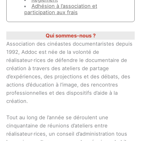
Adhésion à l’association et
participation aux frais
Qui sommes-nous ?
Association des cinéastes documentaristes depuis
1992, Addoc est née de la volonté de
réalisateur·rices de défendre le documentaire de
création à travers des ateliers de partage
d’expériences, des projections et des débats, des
actions d’éducation à l’image, des rencontres
professionnelles et des dispositifs d’aide à la
création.
Tout au long de l’année se déroulent une
cinquantaine de réunions d’ateliers entre
réalisateur·rices, un conseil d’administration tous