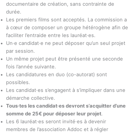
documentaire de création, sans contrainte de
durée.
Les premiers films sont acceptés. La commission a
à cœur de composer un groupe hétérogène afin de
faciliter l’entraide entre les lauréat·es.
Un·e candidat·e ne peut déposer qu’un seul projet
par session.
Un même projet peut être présenté une seconde
fois l’année suivante.
Les candidatures en duo (co-autorat) sont
possibles.
Les candidat·es s’engagent à s’impliquer dans une
démarche collective.
Tous·tes les candidat·es devront s’acquitter d’une
somme de 25€ pour déposer leur projet
.
Les 6 lauréat·es seront invité·es à devenir
membres de l’association Addoc et à régler