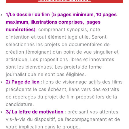
1/
Le dossier du film
(
5 pages minimum, 10 pages
maximum, illustrations comprises, pages
numérotées
)
, comprenant synopsis, note
d’intention et tout élément jugé utile. Seront
sélectionnés les projets de documentaires de
création témoignant d’un point de vue singulier et
artistique. Les propositions libres et innovantes
sont les bienvenues. Les projets de forme
journalistique ne sont pas éligibles.
2/ Page de lien
:
liens de visionnage actifs des films
précédents le cas échéant, liens vers des extraits
de repérages du projet de film proposé lors de la
candidature.
3/ La lettre de motivation
:
précisant vos attentes
vis-à-vis du dispositif, de l’accompagnement et de
votre implication dans le groupe.