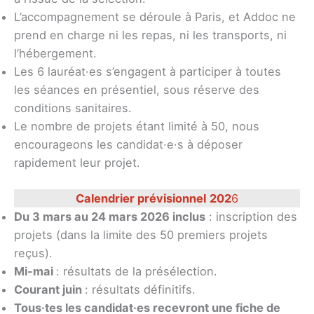
L’accompagnement se déroule à Paris, et Addoc ne
prend en charge ni les repas, ni les transports, ni
l’hébergement.
Les 6 lauréat·es s’engagent à participer à toutes
les séances en présentiel, sous réserve des
conditions sanitaires.
Le nombre de projets étant limité à 50, nous
encourageons les candidat·e·s à déposer
rapidement leur projet.
Calendrier prévisionnel
202
6
Du
3 mars au 24 mars 2026 inclus
: inscription des
projets (dans la limite des 50 premiers projets
reçus).
Mi-mai
: résultats de la présélection.
Courant juin
: résultats définitifs.
Tous·tes les candidat·es recevront une fiche de