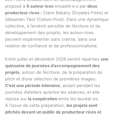
proposé à
6 auteur·ices
encadré·e·s par
deux
producteur·rices :
Claire Babany (Dryades Films) et
Sébastien Téot (Cellulo Prod). Dans une dynamique
collective, à l’endroit sensible de l’écriture et du
développement des projets, les auteur·rices
peuvent expérimenter sans crainte, dans une
relation de confiance et de professionnalisme.
Entre juillet et décembre 2026 seront réparties
une
quinzaine de journées d’accompagnement des
projets
, autour de l’écriture, de la préparation du
pitch et d’une sélection de premières images.
C’est une période intensive
, autant pendant les
journées d’ateliers qu’entre les séances, et elle
repose sur
la coopération
entre les lauréat-es.
À l’issue de cette préparation,
les projets sont
pitchés devant un public de producteur·rices et