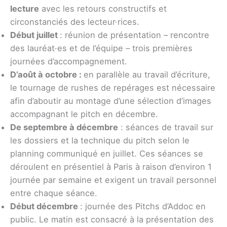
lecture
avec les retours constructifs et
circonstanciés des lecteur·rices.
Début juillet
: réunion de présentation – rencontre
des lauréat·es et de l’équipe
–
trois premières
journées d’accompagnement.
D’août à octobre :
en parallèle au travail d’écriture,
le tournage de rushes de repérages est nécessaire
afin d’aboutir au montage d’une sélection d’images
accompagnant le pitch en décembre.
De septembre à décembre
: séances de travail sur
les dossiers et la technique du pitch selon le
planning communiqué en juillet. Ces séances se
déroulent en présentiel à Paris à raison d’environ 1
journée par semaine et exigent un travail personnel
entre chaque séance.
Début décembre
: journée des Pitchs d’Addoc en
public. Le matin est consacré à la présentation des