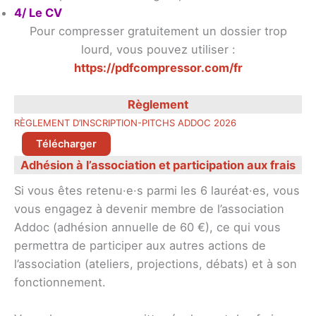
4/ Le CV
Pour compresser gratuitement un dossier trop
lourd, vous pouvez utiliser :
https://pdfcompressor.com/fr
Règlement
RÈGLEMENT D’INSCRIPTION-PITCHS ADDOC 2026
Télécharger
Adhésion à l’association et participation aux frais
Si vous êtes retenu·e·s parmi les 6 lauréat·es, vous
vous engagez à devenir membre de l’association
Addoc (adhésion annuelle de 60 €), ce qui vous
permettra de participer aux autres actions de
l’association (ateliers, projections, débats) et à son
fonctionnement.