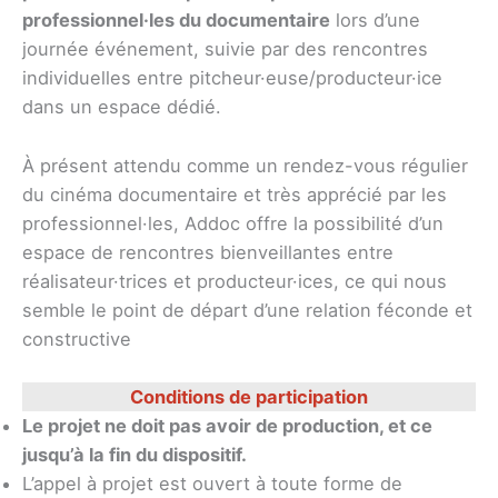
professionnel·les du documentaire
lors d’une
journée événement, suivie par des rencontres
individuelles entre pitcheur·euse/producteur·ice
dans un espace dédié.
À présent attendu comme un rendez-vous régulier
du cinéma documentaire et très apprécié par les
professionnel·les, Addoc offre la possibilité d’un
espace de rencontres bienveillantes entre
réalisateur·trices et producteur·ices, ce qui nous
semble le point de départ d’une relation féconde et
constructive
Conditions de participation
Le projet ne doit pas avoir de production, et ce
jusqu’à la fin du dispositif.
L’appel à projet est ouvert à toute forme de