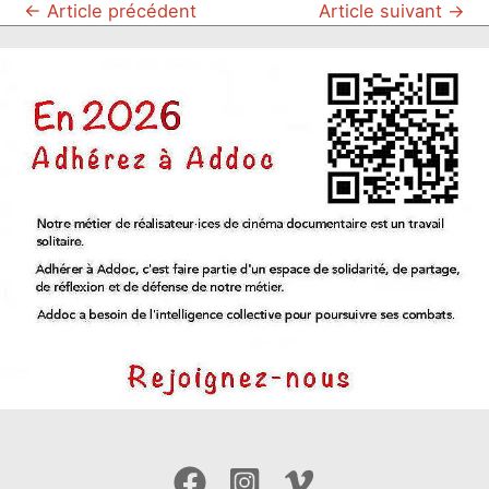
←
Article précédent
Article suivant
→