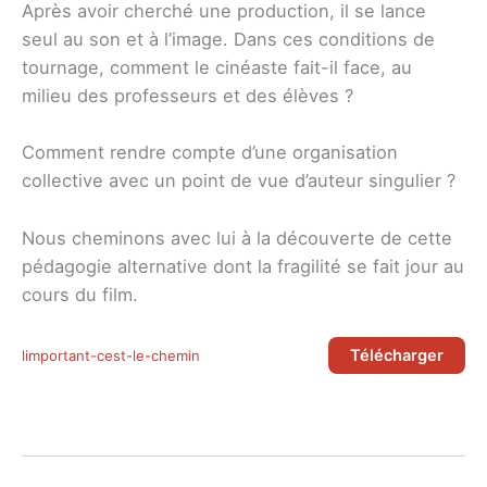
Après avoir cherché une production, il se lance
seul au son et à l’image. Dans ces conditions de
tournage, comment le cinéaste fait-il face, au
milieu des professeurs et des élèves ?
Comment rendre compte d’une organisation
collective avec un point de vue d’auteur singulier ?
Nous cheminons avec lui à la découverte de cette
pédagogie alternative dont la fragilité se fait jour au
cours du film.
Télécharger
limportant-cest-le-chemin