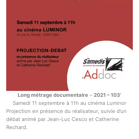
Long métrage documentaire
–
2021 – 103’
Samedi 11 septembre à 11h au cinéma Luminor
Projection en présence du réalisateur, suivie d’un
débat animé par Jean-Luc Cesco et Catherine
Rechard.