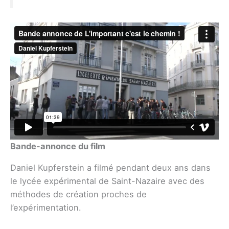
Bande-annonce du film
Daniel Kupferstein a filmé pendant deux ans dans
le lycée expérimental de Saint-Nazaire avec des
méthodes de création proches de
l’expérimentation.