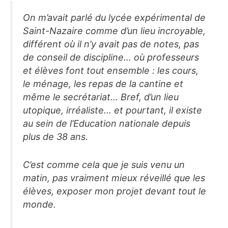
On m’avait parlé du lycée expérimental de
Saint-Nazaire comme d’un lieu incroyable,
différent où il n’y avait pas de notes, pas
de conseil de discipline… où professeurs
et élèves font tout ensemble : les cours,
le ménage, les repas de la cantine et
même le secrétariat… Bref, d’un lieu
utopique, irréaliste… et pourtant, il existe
au sein de l’Education nationale depuis
plus de 38 ans.
C’est comme cela que je suis venu un
matin, pas vraiment mieux réveillé que les
élèves, exposer mon projet devant tout le
monde.