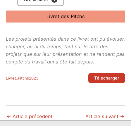
Livret des Pitchs
Les projets présentés dans ce livret ont pu évoluer,
changer, au fil du temps, tant sur le titre des
projets que sur leur présentation et ne rendent pas
compte du travail qui a été fait depuis.
Télécharger
Livret_Pitchs2023
←
Article précédent
Article suivant
→