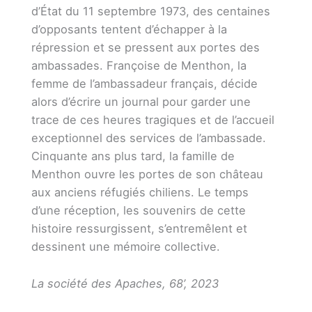
d’État du 11 septembre 1973, des centaines
d’opposants tentent d’échapper à la
répression et se pressent aux portes des
ambassades. Françoise de Menthon, la
femme de l’ambassadeur français, décide
alors d’écrire un journal pour garder une
trace de ces heures tragiques et de l’accueil
exceptionnel des services de l’ambassade.
Cinquante ans plus tard, la famille de
Menthon ouvre les portes de son château
aux anciens réfugiés chiliens. Le temps
d’une réception, les souvenirs de cette
histoire ressurgissent, s’entremêlent et
dessinent une mémoire collective.
La société des Apaches, 68’, 2023