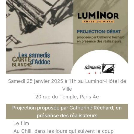
Samedi 25 janvier 2025 à 11h au Luminor-Hôtel de
Ville
20 rue du Temple, Paris 4e
Projection proposée par Catherine Réchard, en
présence des réalisateurs
Le film
Au Chili, dans les jours qui suivent le coup