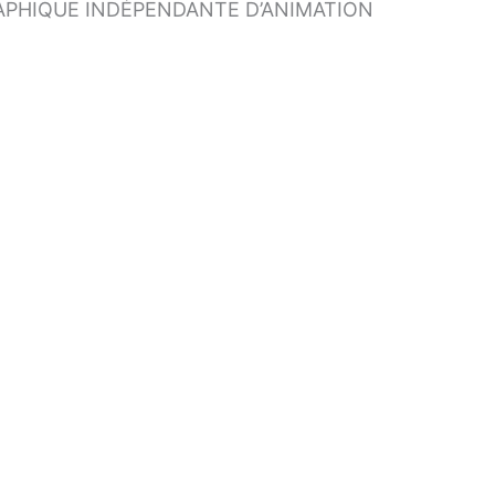
RAPHIQUE INDÉPENDANTE D’ANIMATION