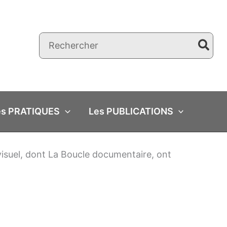
Rechercher:
es PRATIQUES
Les PUBLICATIONS
ovisuel, dont La Boucle documentaire, ont