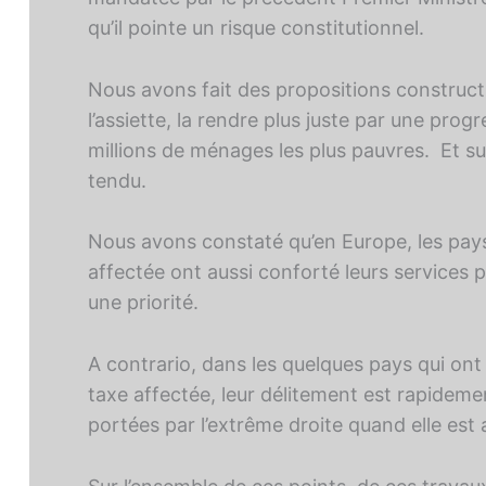
qu’il pointe un risque constitutionnel.
Nous avons fait des propositions construct
l’assiette, la rendre plus juste par une prog
millions de ménages les plus pauvres. Et s
tendu.
Nous avons constaté qu’en Europe, les pays
affectée ont aussi conforté leurs services 
une priorité.
A contrario, dans les quelques pays qui ont 
taxe affectée, leur délitement est rapidemen
portées par l’extrême droite quand elle est