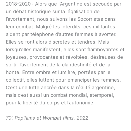
2018-2020 : Alors que l’Argentine est secouée par
un débat historique sur la légalisation de
l’avortement, nous suivons les Socorristas dans
leur combat. Malgré les interdits, ces militantes
aident par téléphone d’autres femmes à avorter.
Elles se font alors discrètes et tendres. Mais
lorsqu’elles manifestent, elles sont flamboyantes et
joyeuses, provocantes et révoltées, désireuses de
sortir l’avortement de la clandestinité et de la
honte. Entre ombre et lumière, portées par le
collectif, elles luttent pour émanciper les femmes.
C’est une lutte ancrée dans la réalité argentine,
mais c’est aussi un combat mondial, atemporel,
pour la liberté du corps et l’autonomie.
70’, Pop’films et Wombat films, 2022