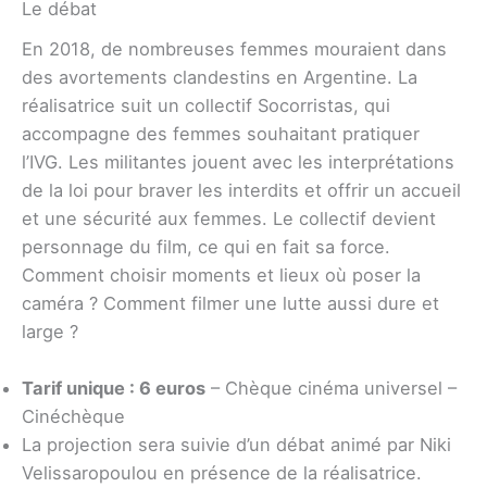
Le débat
En 2018, de nombreuses femmes mouraient dans
des avortements clandestins en Argentine. La
réalisatrice suit un collectif Socorristas, qui
accompagne des femmes souhaitant pratiquer
l’IVG. Les militantes jouent avec les interprétations
de la loi pour braver les interdits et offrir un accueil
et une sécurité aux femmes. Le collectif devient
personnage du film, ce qui en fait sa force.
Comment choisir moments et lieux où poser la
caméra ? Comment filmer une lutte aussi dure et
large ?
Tarif unique : 6 euros
– Chèque cinéma universel –
Cinéchèque
La projection sera suivie d’un débat animé par Niki
Velissaropoulou en présence de la réalisatrice.