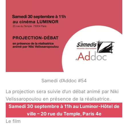
Samedi d’Addoc #54
La projection sera suivie d’un débat animé par Niki
Velissaropoulou en présence de la réalisatrice.
Samedi 30 septembre à 11h au Luminor-Hôtel de
ville – 20 rue du Temple, Paris 4e
Le film