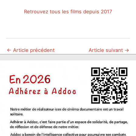
Retrouvez tous les films depuis 2017
←
Article précédent
Article suivant
→