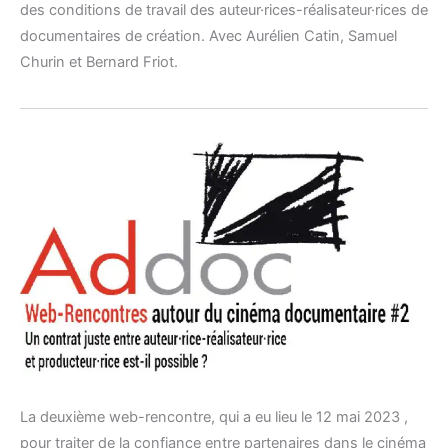
des conditions de travail des auteur·rices-réalisateur·rices de
documentaires de création. Avec Aurélien Catin, Samuel
Churin et Bernard Friot.
La deuxième web-rencontre, qui a eu lieu le 12 mai 2023 ,
pour traiter de la confiance entre partenaires dans le cinéma