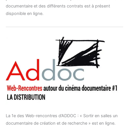
documentaire et des différents contrats est à présent
disponible en ligne.
La 1e des Web-rencontres d’ADDOC : « Sortir en salles un
documentaire de création et de recherche » est en ligne.