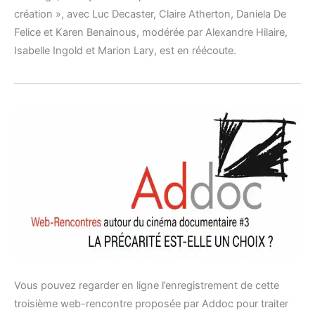
création », avec Luc Decaster, Claire Atherton, Daniela De
Felice et Karen Benainous, modérée par Alexandre Hilaire,
Isabelle Ingold et Marion Lary, est en réécoute.
Vous pouvez regarder en ligne l’enregistrement de cette
troisième web-rencontre proposée par Addoc pour traiter