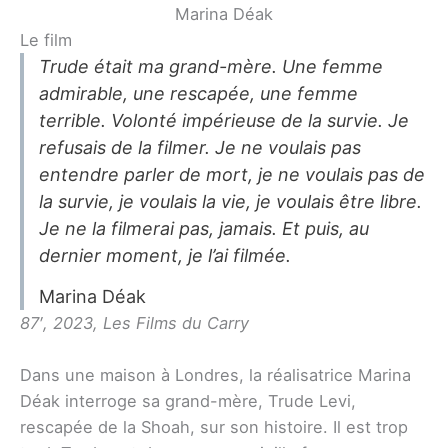
Marina Déak
Le film
Trude était ma grand-mère. Une femme
admirable, une rescapée, une femme
terrible. Volonté impérieuse de la survie. Je
refusais de la filmer. Je ne voulais pas
entendre parler de mort, je ne voulais pas de
la survie, je voulais la vie, je voulais être libre.
Je ne la filmerai pas, jamais. Et puis, au
dernier moment, je l’ai filmée.
Marina Déak
87′, 2023, Les Films du Carry
Dans une maison à Londres, la réalisatrice Marina
Déak interroge sa grand-mère, Trude Levi,
rescapée de la Shoah, sur son histoire. Il est trop