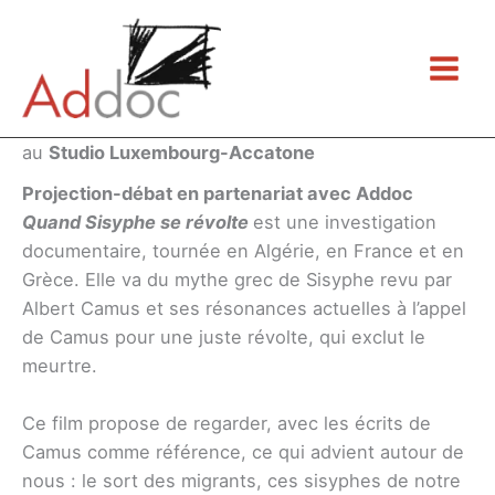
Aller
au
contenu
au
Studio Luxembourg-Accatone
Projection-débat en partenariat avec Addoc
Quand Sisyphe se révolte
est une investigation
documentaire, tournée en Algérie, en France et en
Grèce. Elle va du mythe grec de Sisyphe revu par
Albert Camus et ses résonances actuelles à l’appel
de Camus pour une juste révolte, qui exclut le
meurtre.
Ce film propose de regarder, avec les écrits de
Camus comme référence, ce qui advient autour de
nous : le sort des migrants, ces sisyphes de notre