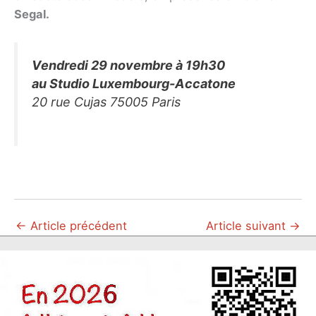
Segal.
Vendredi 29 novembre à 19h30
au Studio Luxembourg-Accatone
20 rue Cujas 75005 Paris
←
Article précédent
Article suivant
→