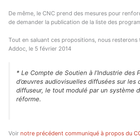
De même, le CNC prend des mesures pour renforce
de demander la publication de la liste des progra
Tout en saluant ces propositions, nous resterons t
Addoc, le 5 février 2014
* Le Compte de Soutien à l’Industrie des 
d’œuvres audiovisuelles diffusées sur les 
diffuseur, le tout modulé par un système 
réforme.
Voir
notre précédent communiqué
à propos du C