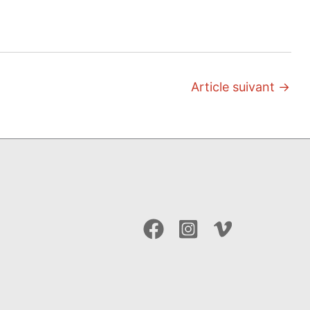
Article suivant
→