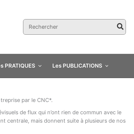
Rechercher:
es PRATIQUES
Les PUBLICATIONS
treprise par le CNC*.
évisuels de flux qui n’ont rien de commun avec le
t centrale, mais donnent suite à plusieurs de nos