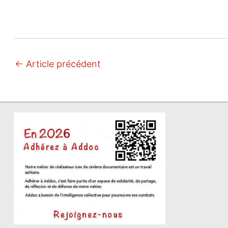
←
Article précédent