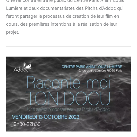
Une rencontre entre le public du Centre Paris Anim’ Louis
Lumière et deux documentaristes des Pitchs d’Addoc qui
feront partager le processus de création de leur film en
cours, des premières intentions à la réalisation de leur
projet.