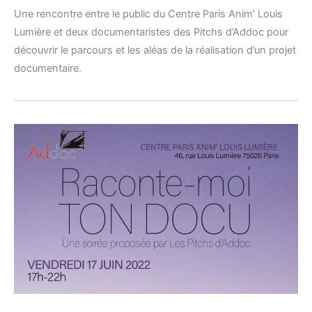
Une rencontre entre le public du Centre Paris Anim’ Louis
Lumière et deux documentaristes des Pitchs d’Addoc pour
découvrir le parcours et les aléas de la réalisation d’un projet
documentaire.