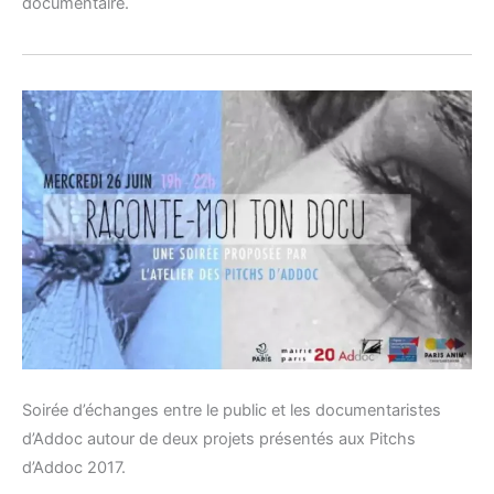
documentaire.
Soirée d’échanges entre le public et les documentaristes
d’Addoc autour de deux projets présentés aux Pitchs
d’Addoc 2017.