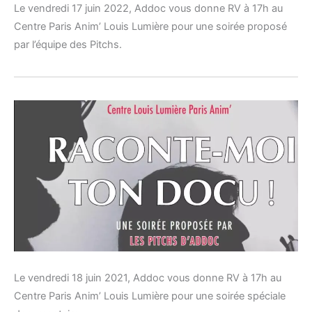
Le vendredi 17 juin 2022, Addoc vous donne RV à 17h au
Centre Paris Anim’ Louis Lumière pour une soirée proposé
par l’équipe des Pitchs.
Le vendredi 18 juin 2021, Addoc vous donne RV à 17h au
Centre Paris Anim’ Louis Lumière pour une soirée spéciale