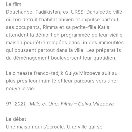
Le film
Douchanbé, Tadjikistan, ex-URSS. Dans cette ville
où l’on détruit l’habitat ancien et expulse partout
ses occupants, Rimma et sa petite-fille Katia
attendent la démolition programmée de leur vieille
maison pour être relogées dans un des immeubles
qui poussent partout dans la ville. Les préparatifs
du déménagement bouleversent leur quotidien.
La cinéaste franco-tadjik Gulya Mirzoeva suit au
plus près leur intimité et leur parcours vers une
nouvelle vie.
91’, 2021, .Mille et Une. Films – Gulya Mirzoeva
Le débat
Une maison qui s’écroule. Une ville qui se