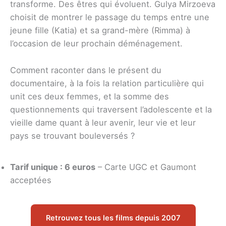
transforme. Des êtres qui évoluent. Gulya Mirzoeva
choisit de montrer le passage du temps entre une
jeune fille (Katia) et sa grand-mère (Rimma) à
l’occasion de leur prochain déménagement.
Comment raconter dans le présent du
documentaire, à la fois la relation particulière qui
unit ces deux femmes, et la somme des
questionnements qui traversent l’adolescente et la
vieille dame quant à leur avenir, leur vie et leur
pays se trouvant bouleversés ?
Tarif unique : 6 euros
– Carte UGC et Gaumont
acceptées
Retrouvez tous les films depuis 2007