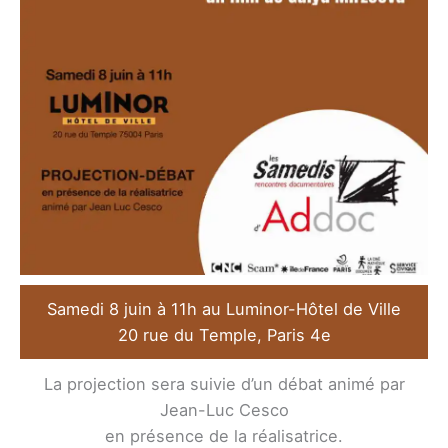
Samedi 8 juin à 11h au Luminor-Hôtel de Ville
20 rue du Temple, Paris 4e
La projection sera suivie d’un débat animé par
Jean-Luc Cesco
en présence de la réalisatrice.