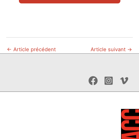
←
Article précédent
Article suivant
→