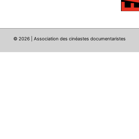
© 2026 | Association des cinéastes documentaristes