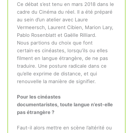
Ce débat s’est tenu en mars 2018 dans le
cadre du Cinéma du réel. Il a été préparé
au sein d’un atelier avec Laure
Vermeersch, Laurent Cibien, Marion Lary,
Pablo Rosenblatt et Gaëlle Rilliard.
Nous partions du choix que font
certain·es cinéastes, lorsqu’ils ou elles
filment en langue étrangère, de ne pas
traduire. Une posture radicale dans ce
qu’elle exprime de distance, et qui
renouvelle la manière de signifier.
Pour les cinéastes
documentaristes, toute langue n’est-elle
pas étrangère ?
Faut-il alors mettre en scène l’altérité ou