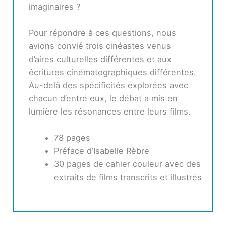
imaginaires ?
Pour répondre à ces questions, nous
avions convié trois cinéastes venus
d’aires culturelles différentes et aux
écritures cinématographiques différentes.
Au-delà des spécificités explorées avec
chacun d’entre eux, le débat a mis en
lumière les résonances entre leurs films.
78 pages
Préface d’Isabelle Rèbre
30 pages de cahier couleur avec des
extraits de films transcrits et illustrés