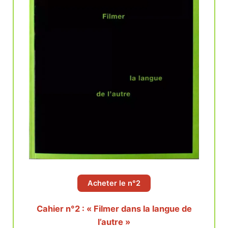
Acheter le n°2
Cahier n°2 : « Filmer dans la langue de
l’autre »