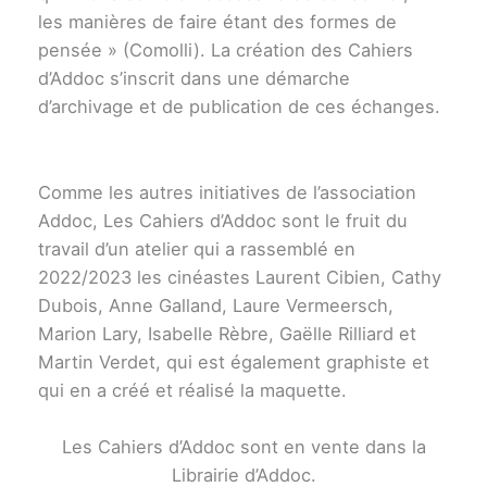
les manières de faire étant des formes de
pensée » (Comolli). La création des Cahiers
d’Addoc s’inscrit dans une démarche
d’archivage et de publication de ces échanges.
Comme les autres initiatives de l’association
Addoc, Les Cahiers d’Addoc sont le fruit du
travail d’un atelier qui a rassemblé en
2022/2023 les cinéastes Laurent Cibien, Cathy
Dubois, Anne Galland, Laure Vermeersch,
Marion Lary, Isabelle Rèbre, Gaëlle Rilliard et
Martin Verdet, qui est également graphiste et
qui en a créé et réalisé la maquette.
Les Cahiers d’Addoc sont en vente dans la
Librairie d’Addoc.