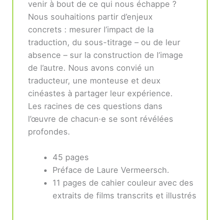
venir à bout de ce qui nous échappe ?
Nous souhaitions partir d’enjeux
concrets : mesurer l’impact de la
traduction, du sous-titrage – ou de leur
absence – sur la construction de l’image
de l’autre. Nous avons convié un
traducteur, une monteuse et deux
cinéastes à partager leur expérience.
Les racines de ces questions dans
l’œuvre de chacun·e se sont révélées
profondes.
45 pages
Préface de Laure Vermeersch.
11 pages de cahier couleur avec des
extraits de films transcrits et illustrés