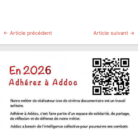
←
Article précédent
Article suivant
→