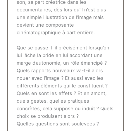
son, sa part créatrice dans les
documentaires, dès lors qu’il n’est plus
une simple illustration de l’image mais
devient une composante
cinématographique à part entière.
Que se passe-t-il précisément lorsqu’on
lui lâche la bride en lui accordant une
marge d’autonomie, un rôle émancipé ?
Quels rapports nouveaux va-t-il alors
nouer avec l’image ? Et aussi avec les
différents éléments qui le constituent ?
Quels en sont les effets ? Et en amont,
quels gestes, quelles pratiques
concrètes, cela suppose ou induit ? Quels
choix se produisent alors ?
Quelles questions sont soulevées ?