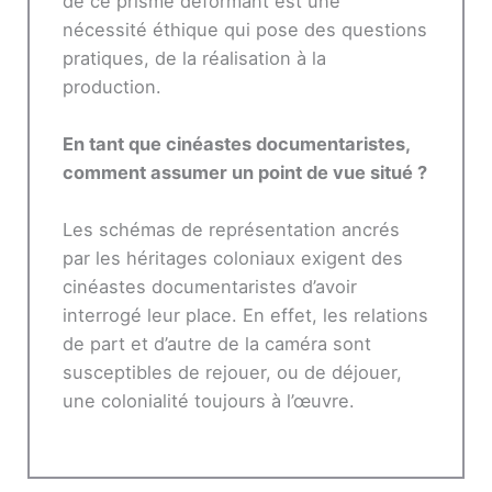
de ce prisme déformant est une
nécessité éthique qui pose des questions
pratiques, de la réalisation à la
production.
En tant que cinéastes documentaristes,
comment assumer un point de vue situé ?
Les schémas de représentation ancrés
par les héritages coloniaux exigent des
cinéastes documentaristes d’avoir
interrogé leur place. En effet, les relations
de part et d’autre de la caméra sont
susceptibles de rejouer, ou de déjouer,
une colonialité toujours à l’œuvre.